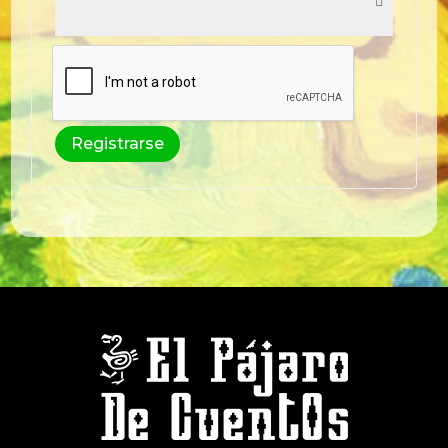
Registrarse